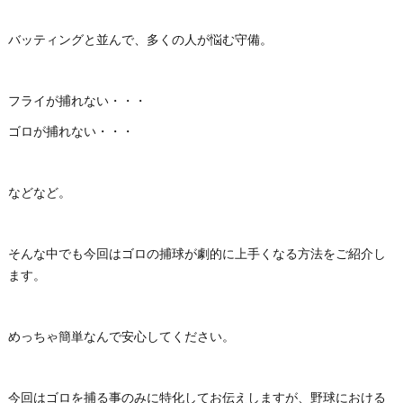
バッティングと並んで、多くの人が悩む守備。
フライが捕れない・・・
ゴロが捕れない・・・
などなど。
そんな中でも今回はゴロの捕球が劇的に上手くなる方法をご紹介し
ます。
めっちゃ簡単なんで安心してください。
今回はゴロを捕る事のみに特化してお伝えしますが、野球における