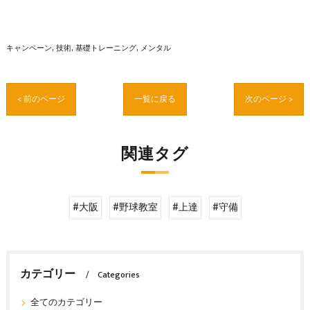
キャンペーン
技術
基礎トレーニング
メンタル
< 前のページ
一覧に戻る
次のページ >
関連タグ
#大阪
#野球教室
#上達
#守備
カテゴリー
Categories
全てのカテゴリー