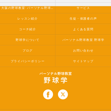
大阪の野球教室･パーソナル野球教室 野球学のお客様の声
サービス
レッスン紹介
生徒・保護者の声
コーチ紹介
よくある質問
野球学について
パーソナル野球教室 野球学
ブログ
お問い合わせ
プライバシーポリシー
サイトマップ