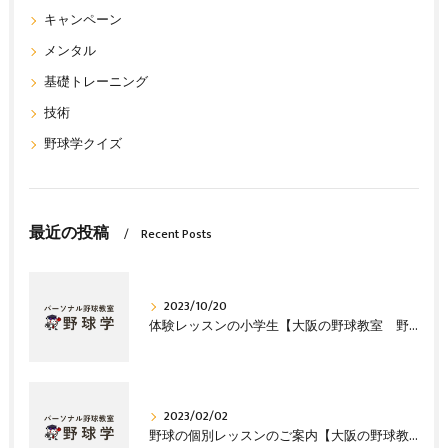
キャンペーン
メンタル
基礎トレーニング
技術
野球学クイズ
最近の投稿
Recent Posts
2023/10/20
体験レッスンの小学生【大阪の野球教室 野球塾】
2023/02/02
野球の個別レッスンのご案内【大阪の野球教室 野球塾】