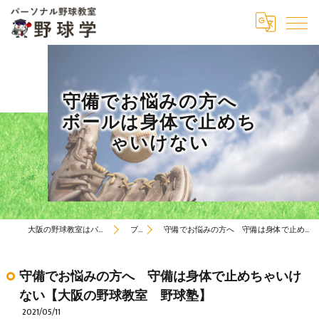
守備でお悩みの方へ
ボールは身体で止めち
ゃいけない
大阪の野球教室はパーソナル野球教室 野球学
ブログ
守備でお悩みの方へ 守備は身体で止めちゃいけない【大阪の野球教室 野球塾】
守備でお悩みの方へ 守備は身体で止めちゃいけ
ない【大阪の野球教室 野球塾】
2021/05/11