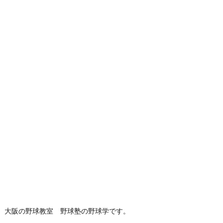
大阪の野球教室 野球塾の野球学です。