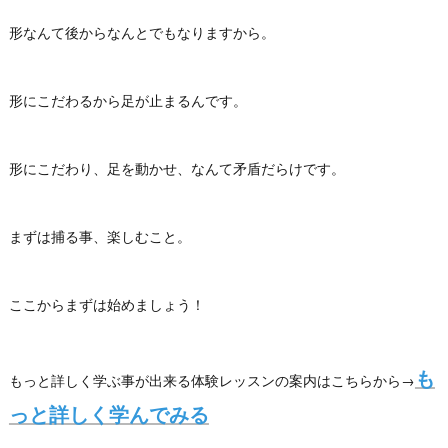
形なんて後からなんとでもなりますから。
形にこだわるから足が止まるんです。
形にこだわり、足を動かせ、なんて矛盾だらけです。
まずは捕る事、楽しむこと。
ここからまずは始めましょう！
も
もっと詳しく学ぶ事が出来る体験レッスンの案内はこちらから→
っと詳しく学んでみる