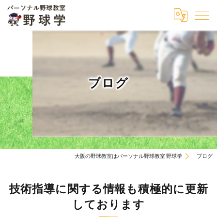
ブログ
大阪の野球教室はパーソナル野球教室 野球学
ブログ
技術指導に関する情報も積極的に更新
しております