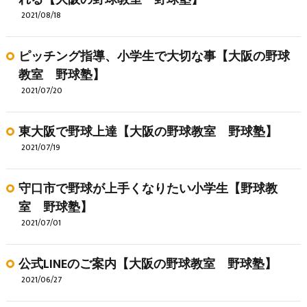
2021/08/18
ピッチング指導、小学生で大切な事【大阪の野球
教室 野球塾】
2021/07/20
東大阪で野球上達【大阪の野球教室 野球塾】
2021/07/19
守口市で野球が上手くなりたい小学生【野球教
室 野球塾】
2021/07/01
公式LINEのご案内【大阪の野球教室 野球塾】
2021/06/27