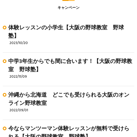
キャンペーン
体験レッスンの小学生【大阪の野球教室 野球
塾】
2023/10/20
中学3年生からでも間に合います！【大阪の野球教
室 野球塾】
2022/11/09
沖縄から北海道 どこでも受けられる大阪のオン
ライン野球教室
2022/09/01
今ならマンツーマン体験レッスンが無料で受けら
れる【大阪の野球教室 野球塾】