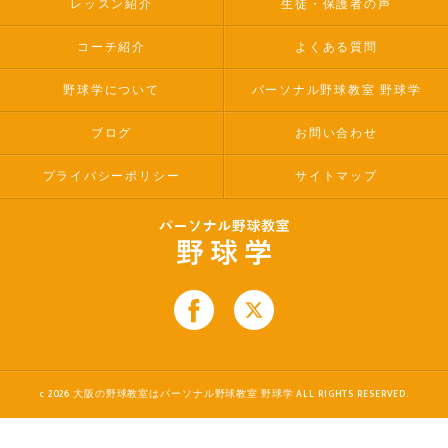
レッスン紹介
生徒・保護者の声
コーチ紹介
よくある質問
野球学について
パーソナル野球教室 野球学
ブログ
お問い合わせ
プライバシーポリシー
サイトマップ
c 2026 大阪の野球教室はパーソナル野球教室 野球学 ALL RIGHTS RESERVED.