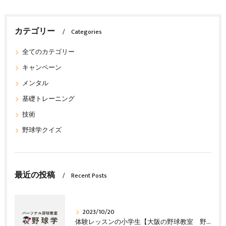
カテゴリー
Categories
全てのカテゴリー
キャンペーン
メンタル
基礎トレーニング
技術
野球学クイズ
最近の投稿
Recent Posts
2023/10/20
体験レッスンの小学生【大阪の野球教室 野球塾】