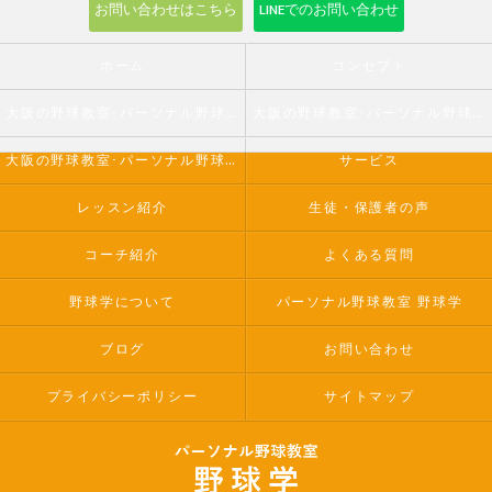
お問い合わせはこちら
LINEでのお問い合わせ
ホーム
コンセプト
大阪の野球教室･パーソナル野球教室 野球学の口コミ情報
大阪の野球教室･パーソナル野球教室 野球学の評判
大阪の野球教室･パーソナル野球教室 野球学のお客様の声
サービス
レッスン紹介
生徒・保護者の声
コーチ紹介
よくある質問
野球学について
パーソナル野球教室 野球学
ブログ
お問い合わせ
プライバシーポリシー
サイトマップ