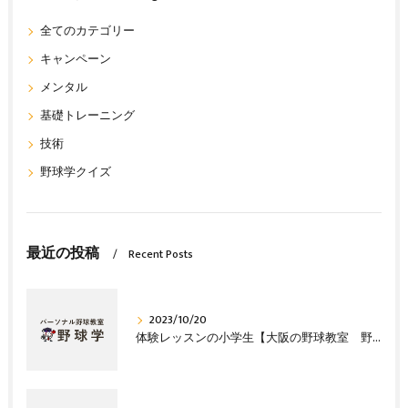
全てのカテゴリー
キャンペーン
メンタル
基礎トレーニング
技術
野球学クイズ
最近の投稿
Recent Posts
2023/10/20
体験レッスンの小学生【大阪の野球教室 野球塾】