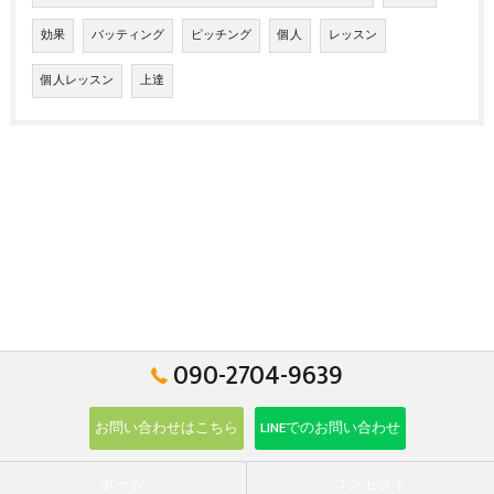
効果
バッティング
ピッチング
個人
レッスン
個人レッスン
上達
090-2704-9639
お問い合わせはこちら
LINEでのお問い合わせ
ホーム
コンセプト