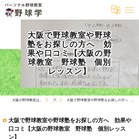
大阪で野球教室や野球
塾をお探しの方へ 効
果や口コミ【大阪の野
球教室 野球塾 個別
レッスン】
大阪の野球教室はパーソナル野球教室 野球学
ブログ
大阪で野球教室や野球塾をお探しの方へ 効果や口コミ【大阪の野球教室 野球塾 個別レッスン】
大阪で野球教室や野球塾をお探しの方へ 効果や
口コミ【大阪の野球教室 野球塾 個別レッス
ン】