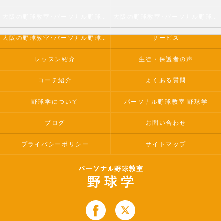
大阪の野球教室･パーソナル野球教室 野球学の口コミ情報
大阪の野球教室･パーソナル野球教室 野球学の評判
大阪の野球教室･パーソナル野球教室 野球学のお客様の声
サービス
レッスン紹介
生徒・保護者の声
コーチ紹介
よくある質問
野球学について
パーソナル野球教室 野球学
ブログ
お問い合わせ
プライバシーポリシー
サイトマップ