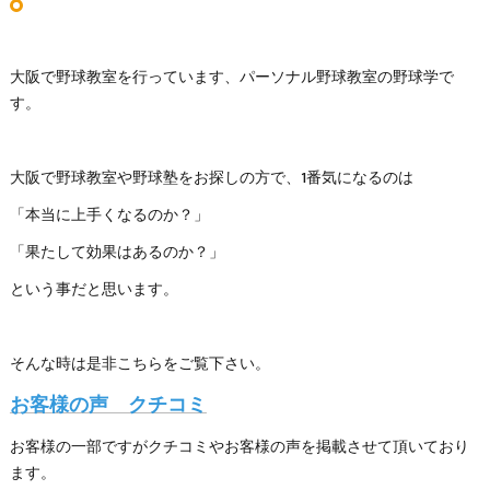
大阪で野球教室を行っています、パーソナル野球教室の野球学で
す。
大阪で野球教室や野球塾をお探しの方で、1番気になるのは
「本当に上手くなるのか？」
「果たして効果はあるのか？」
という事だと思います。
そんな時は是非こちらをご覧下さい。
お客様の声 クチコミ
お客様の一部ですがクチコミやお客様の声を掲載させて頂いており
ます。